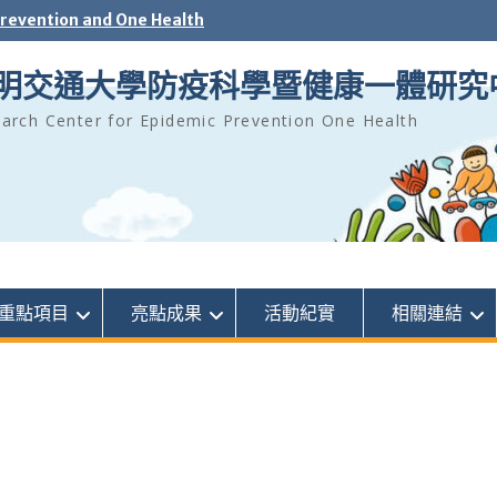
Prevention and One Health
明交通大學防疫科學暨健康一體研究
arch Center for Epidemic Prevention One Health
重點項目
亮點成果
活動紀實
相關連結