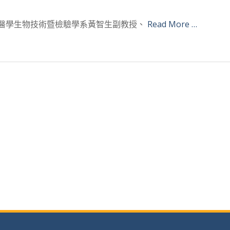
、醫學生物技術暨檢驗學系黃智生副教授、
Read More …