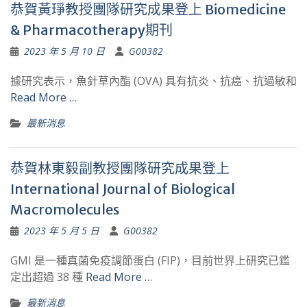
恭賀黃琤教授團隊研究成果登上 Biomedicine
& Pharmacotherapy期刊
2023 年 5 月 10 日
G00382
據研究表示，魚針草內酯 (OVA) 具有抗炎、抗癌、抗過敏和
Read More …
最新消息
恭賀林東毅副教授團隊研究成果登上
International Journal of Biological
Macromolecules
2023 年 5 月 5 日
G00382
GMI 是一種真菌免疫調節蛋白 (FIP)，目前世界上研究已鑑
定出超過 38 種
Read More …
最新消息