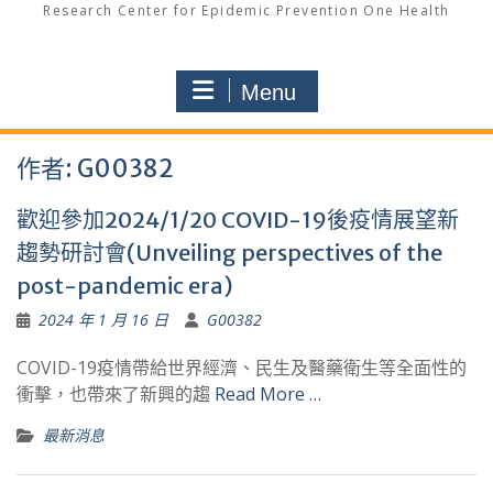
Research Center for Epidemic Prevention One Health
Menu
作者:
G00382
歡迎參加2024/1/20 COVID-19後疫情展望新
趨勢研討會(Unveiling perspectives of the
post-pandemic era)
2024 年 1 月 16 日
G00382
COVID-19疫情帶給世界經濟、民生及醫藥衛生等全面性的
衝擊，也帶來了新興的趨
Read More …
最新消息