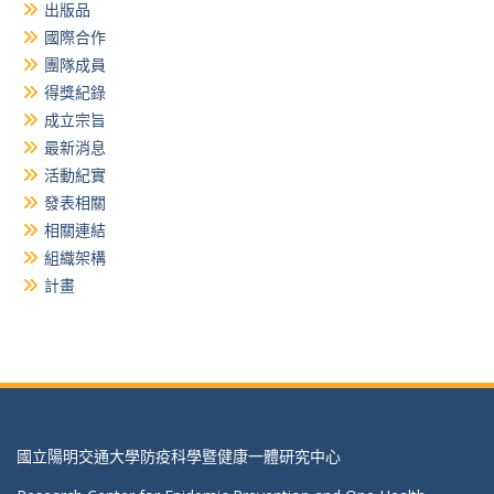
出版品
國際合作
團隊成員
得獎紀錄
成立宗旨
最新消息
活動紀實
發表相關
相關連結
組織架構
計畫
國立陽明交通大學防疫科學暨健康一體研究中心