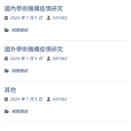
國內學術機構疫情研究
2024 年 7 月 5 日
G01062
相關連結
國外學術機構疫情研究
2024 年 7 月 5 日
G01062
相關連結
其他
2024 年 7 月 5 日
G01062
相關連結