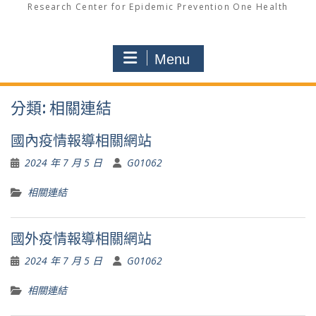
Research Center for Epidemic Prevention One Health
Menu
分類:
相關連結
國內疫情報導相關網站
2024 年 7 月 5 日
G01062
相關連結
國外疫情報導相關網站
2024 年 7 月 5 日
G01062
相關連結